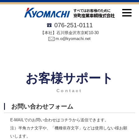
076-251-0111
【本社】石川県金沢市京町10-30
m.o@kyomachi.net
お客様サポート
Contact
お問い合わせフォーム
E-MAILでのお問い合わせはコチラから送信できます。
注）半角カナ文字や、「機種依存文字」などは使用しない様お願
いします。