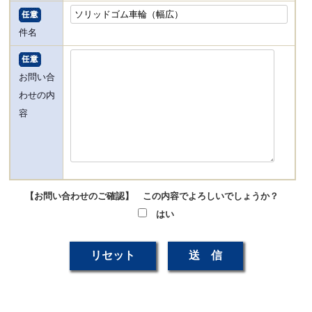
件名
お問い合
わせの内
容
【お問い合わせのご確認】 この内容でよろしいでしょうか？
はい