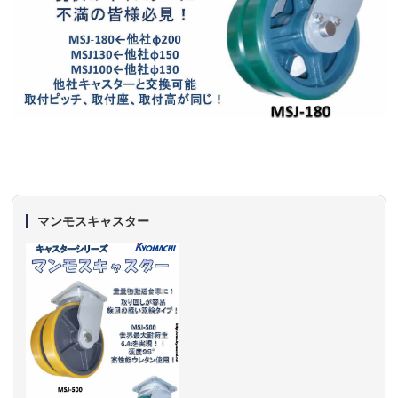
マンモスキャスター