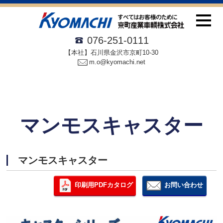
076-251-0111
【本社】石川県金沢市京町10-30
m.o@kyomachi.net
マンモスキャスター
マンモスキャスター
印刷用PDFカタログ
お問い合わせ